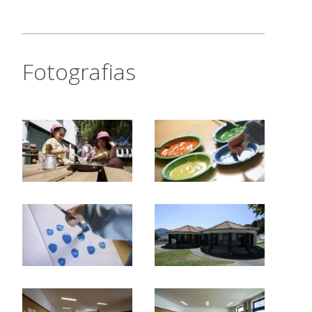
Fotografias