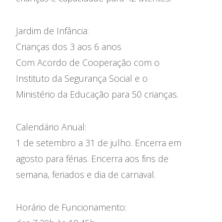
Admissão
Jardim de Infância:
Contactos
Crianças dos 3 aos 6 anos
Com Acordo de Cooperação com o
Notícias
Instituto da Segurança Social e o
Ministério da Educação para 50 crianças.
Calendário Anual:
1 de setembro a 31 de julho. Encerra em
agosto para férias. Encerra aos fins de
semana, feriados e dia de carnaval.
Horário de Funcionamento: