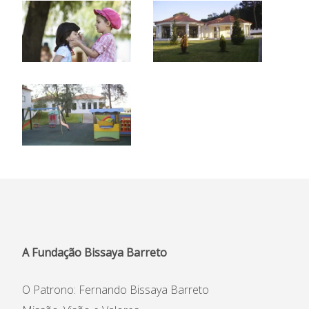
A Fundação Bissaya Barreto
O Patrono: Fernando Bissaya Barreto