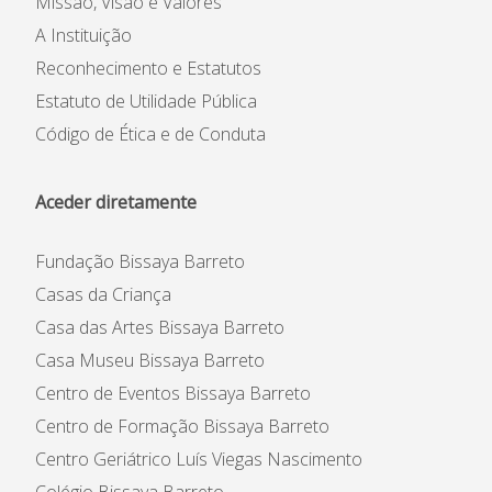
Missão, Visão e Valores
A Instituição
Reconhecimento e Estatutos
Estatuto de Utilidade Pública
Código de Ética e de Conduta
Aceder diretamente
Fundação Bissaya Barreto
Casas da Criança
Casa das Artes Bissaya Barreto
Casa Museu Bissaya Barreto
Centro de Eventos Bissaya Barreto
Centro de Formação Bissaya Barreto
Centro Geriátrico Luís Viegas Nascimento