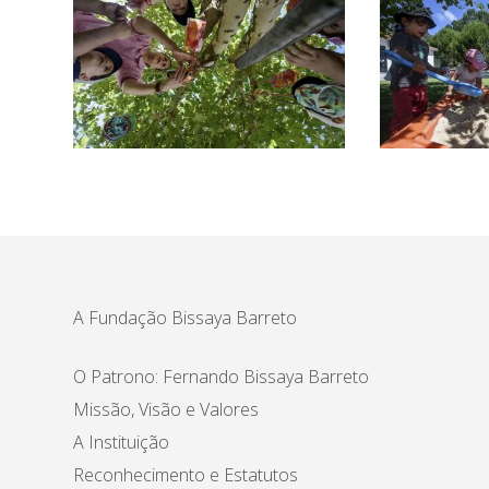
A Fundação Bissaya Barreto
O Patrono: Fernando Bissaya Barreto
Missão, Visão e Valores
A Instituição
Reconhecimento e Estatutos