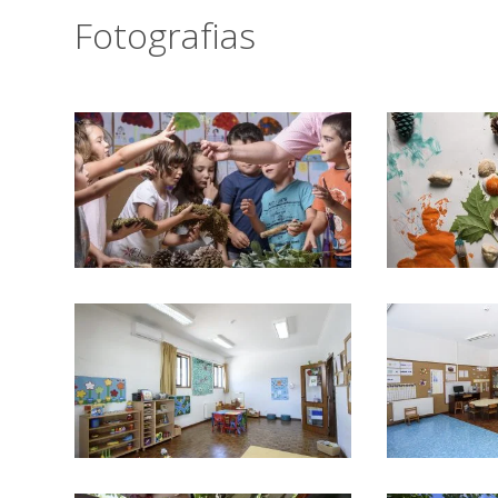
Fotografias