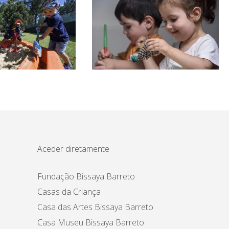
Aceder diretamente
Fundação Bissaya Barreto
Casas da Criança
Casa das Artes Bissaya Barreto
Casa Museu Bissaya Barreto