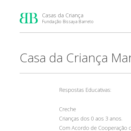
Casas da Criança
Fundação Bissaya Barreto
Casa da Criança Mar
Respostas Educativas:
Creche
Crianças dos 0 aos 3 anos.
Com Acordo de Cooperação com