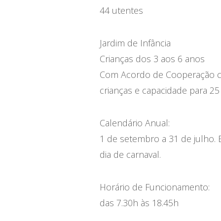
44 utentes
Jardim de Infância
Crianças dos 3 aos 6 anos
Com Acordo de Cooperação com
crianças e capacidade para 25
Calendário Anual:
1 de setembro a 31 de julho. 
dia de carnaval.
Horário de Funcionamento:
das 7.30h às 18.45h