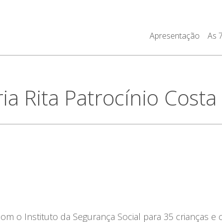
Apresentação
As 
ia Rita Patrocínio Cost
 o Instituto da Segurança Social para 35 crianças e 