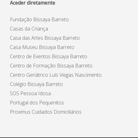
Aceder diretamente
Fundação Bissaya Barreto
Casas da Criança
Casa das Artes Bissaya Barreto
Casa Museu Bissaya Barreto
Centro de Eventos Bissaya Barreto
Centro de Formação Bissaya Barreto
Centro Geriátrico Luís Viegas Nascimento
Colégio Bissaya Barreto
SOS Pessoa Idosa
Portugal dos Pequenitos
Proximus Cuidados Domiciliários