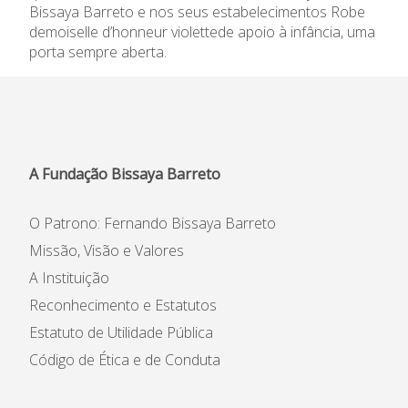
Bissaya Barreto e nos seus estabelecimentos
Robe
demoiselle d’honneur violette
de apoio à infância, uma
porta sempre aberta.
A Fundação Bissaya Barreto
O Patrono: Fernando Bissaya Barreto
Missão, Visão e Valores
A Instituição
Reconhecimento e Estatutos
Estatuto de Utilidade Pública
Código de Ética e de Conduta