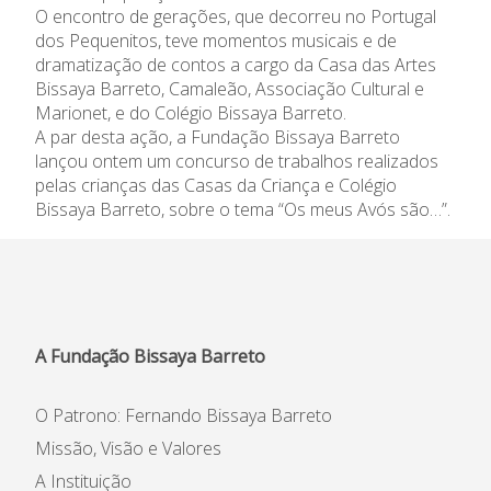
O encontro de gerações, que decorreu no Portugal
dos Pequenitos, teve momentos musicais e de
dramatização de contos a cargo da Casa das Artes
Bissaya Barreto, Camaleão, Associação Cultural e
Marionet, e do Colégio Bissaya Barreto.
A par desta ação, a Fundação Bissaya Barreto
lançou ontem um concurso de trabalhos realizados
pelas crianças das Casas da Criança e Colégio
Bissaya Barreto, sobre o tema “Os meus Avós são…”.
A Fundação Bissaya Barreto
O Patrono: Fernando Bissaya Barreto
Missão, Visão e Valores
A Instituição