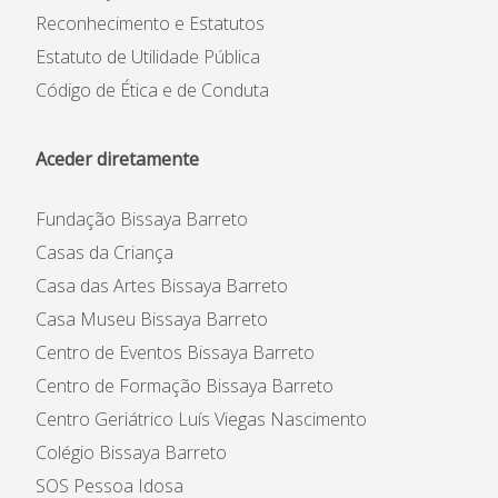
Reconhecimento e Estatutos
Estatuto de Utilidade Pública
Código de Ética e de Conduta
Aceder diretamente
Fundação Bissaya Barreto
Casas da Criança
Casa das Artes Bissaya Barreto
Casa Museu Bissaya Barreto
Centro de Eventos Bissaya Barreto
Centro de Formação Bissaya Barreto
Centro Geriátrico Luís Viegas Nascimento
Colégio Bissaya Barreto
SOS Pessoa Idosa