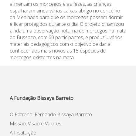
alimentam os morcegos e as fezes, as crianças
espalharam ainda várias caixas abrigo no concelho
da Mealhada para que os morcegos possam dormir
e ficar protegidos durante o dia. O projeto dinamizou
ainda uma observação noturna de morcegos na mata
do Bussaco, com 60 participantes, e produziu vários
materiais pedagógicos com o objetivo de dar a
conhecer aos mais novos as 15 espécies de
morcegos existentes na mata.
A Fundação Bissaya Barreto
O Patrono: Fernando Bissaya Barreto
Missão, Visão e Valores
A Instituição