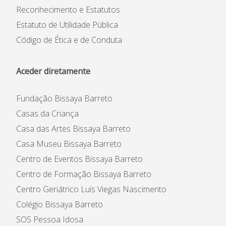
Reconhecimento e Estatutos
Estatuto de Utilidade Pública
Código de Ética e de Conduta
Aceder diretamente
Fundação Bissaya Barreto
Casas da Criança
Casa das Artes Bissaya Barreto
Casa Museu Bissaya Barreto
Centro de Eventos Bissaya Barreto
Centro de Formação Bissaya Barreto
Centro Geriátrico Luís Viegas Nascimento
Colégio Bissaya Barreto
SOS Pessoa Idosa