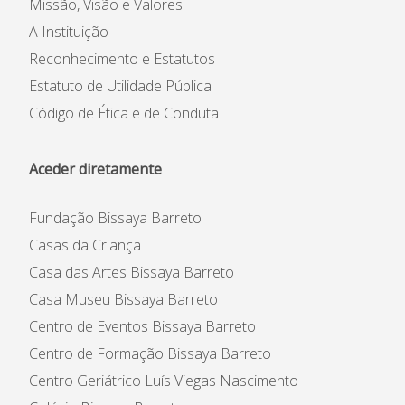
Missão, Visão e Valores
A Instituição
Reconhecimento e Estatutos
Estatuto de Utilidade Pública
Código de Ética e de Conduta
Aceder diretamente
Fundação Bissaya Barreto
Casas da Criança
Casa das Artes Bissaya Barreto
Casa Museu Bissaya Barreto
Centro de Eventos Bissaya Barreto
Centro de Formação Bissaya Barreto
Centro Geriátrico Luís Viegas Nascimento