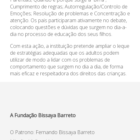
Cumprimento de regras; Autorregulação/Controlo de
Emoções; Resolução de problemas e Concentração e
atenção. Os pais participaram ativamente no debate,
colocando questões e dúvidas que surgem no dia-a-
dia no processo de educação dos seus filhos.
Com esta ação, a instituição pretende ampliar o leque
de estratégias adequadas que os adultos podem
utilizar de modo a lidar com os problemas de
comportamento que surgem no dia a dia, de forma
mais eficaz e respeitadora dos direitos das crianças.
A Fundação Bissaya Barreto
O Patrono: Fernando Bissaya Barreto