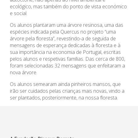
ecológico, mas também do ponto de vista económico
e social.
Os alunos plantaram uma árvore resinosa, uma das
espécies indicada pela Quercus no projeto “uma
árvore pela floresta”, revestindo-a de seguida de
mensagens de esperança dedicadas à floresta e à
sua importância na economia de Portugal, escritas
pelos alunos e respetivas famílias. Das cerca de 800,
foram selecionadas 32 mensagens que enfeitaram a
nova árvore.
Os alunos semearam ainda pinheiros mansos, que
irão ser cuidados pelas crianças mais novas, vindo a
ser plantados, posteriormente, na nossa floresta.