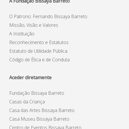
A Fundação Bissaya Barreto
O Patrono: Fernando Bissaya Barreto
Missão, Visão e Valores
A Instituição
Reconhecimento e Estatutos
Estatuto de Utilidade Pública
Código de Ética e de Conduta
Aceder diretamente
Fundação Bissaya Barreto
Casas da Criança
Casa das Artes Bissaya Barreto
Casa Museu Bissaya Barreto
Centro de Eventos Bissaya Barreto