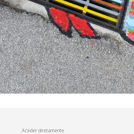
Aceder diretamente