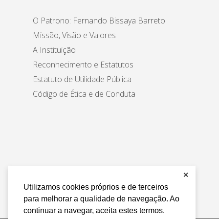
O Patrono: Fernando Bissaya Barreto
Missão, Visão e Valores
A Instituição
Reconhecimento e Estatutos
Estatuto de Utilidade Pública
Código de Ética e de Conduta
✕
Utilizamos cookies próprios e de terceiros
para melhorar a qualidade de navegação. Ao
continuar a navegar, aceita estes termos.