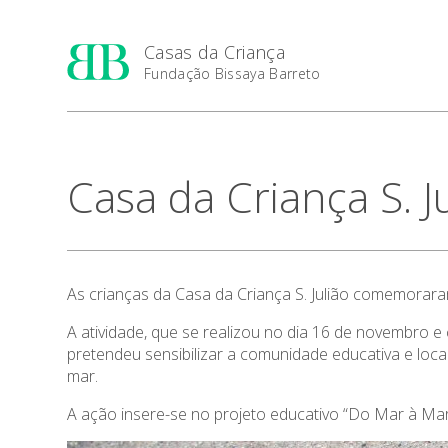
Casas da Criança
Fundação Bissaya Barreto
Casa da Criança S. J
As crianças da Casa da Criança S. Julião comemorar
A atividade, que se realizou no dia 16 de novembro e
pretendeu sensibilizar a comunidade educativa e loca
mar.
A ação insere-se no projeto educativo “Do Mar à Mar