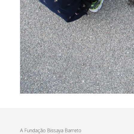
A Fundação Bissaya Barreto