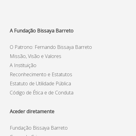
A Fundação Bissaya Barreto
O Patrono: Fernando Bissaya Barreto
Missão, Visão e Valores
A Instituição
Reconhecimento e Estatutos
Estatuto de Utilidade Pública
Código de Ética e de Conduta
Aceder diretamente
Fundação Bissaya Barreto