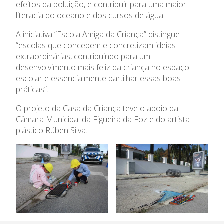
efeitos da poluição, e contribuir para uma maior
literacia do oceano e dos cursos de água.
A iniciativa “Escola Amiga da Criança” distingue
“escolas que concebem e concretizam ideias
extraordinárias, contribuindo para um
desenvolvimento mais feliz da criança no espaço
escolar e essencialmente partilhar essas boas
práticas”.
O projeto da Casa da Criança teve o apoio da
Câmara Municipal da Figueira da Foz e do artista
plástico Rúben Silva.