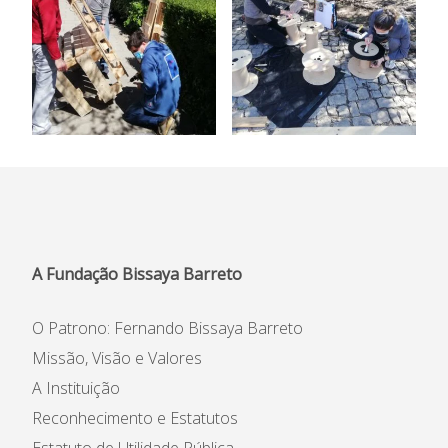
A Fundação Bissaya Barreto
O Patrono: Fernando Bissaya Barreto
Missão, Visão e Valores
A Instituição
Reconhecimento e Estatutos