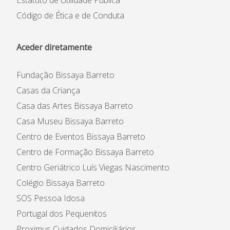
Estatuto de Utilidade Pública
Código de Ética e de Conduta
Aceder diretamente
Fundação Bissaya Barreto
Casas da Criança
Casa das Artes Bissaya Barreto
Casa Museu Bissaya Barreto
Centro de Eventos Bissaya Barreto
Centro de Formação Bissaya Barreto
Centro Geriátrico Luís Viegas Nascimento
Colégio Bissaya Barreto
SOS Pessoa Idosa
Portugal dos Pequenitos
Proximus Cuidados Domiciliários