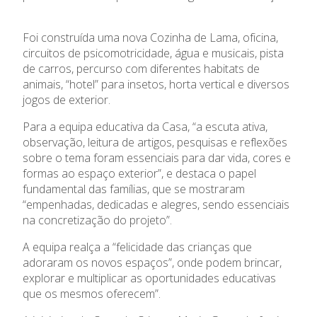
Notícias
Foi construída uma nova Cozinha de Lama, oficina,
circuitos de psicomotricidade, água e musicais, pista
de carros, percurso com diferentes habitats de
animais, “hotel” para insetos, horta vertical e diversos
jogos de exterior.
Para a equipa educativa da Casa, “a escuta ativa,
observação, leitura de artigos, pesquisas e reflexões
sobre o tema foram essenciais para dar vida, cores e
formas ao espaço exterior”, e destaca o papel
fundamental das famílias, que se mostraram
“empenhadas, dedicadas e alegres, sendo essenciais
na concretização do projeto”.
A equipa realça a “felicidade das crianças que
adoraram os novos espaços”, onde podem brincar,
explorar e multiplicar as oportunidades educativas
que os mesmos oferecem”.