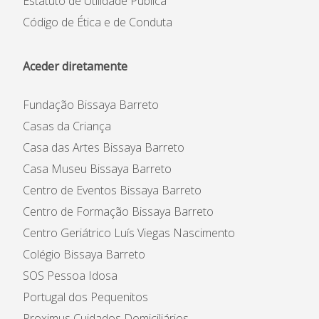
Estatuto de Utilidade Pública
Código de Ética e de Conduta
Aceder diretamente
Fundação Bissaya Barreto
Casas da Criança
Casa das Artes Bissaya Barreto
Casa Museu Bissaya Barreto
Centro de Eventos Bissaya Barreto
Centro de Formação Bissaya Barreto
Centro Geriátrico Luís Viegas Nascimento
Colégio Bissaya Barreto
SOS Pessoa Idosa
Portugal dos Pequenitos
Proximus Cuidados Domiciliários