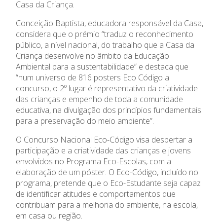
Casa da Criança.
Notícias
Conceição Baptista, educadora responsável da Casa,
considera que o prémio “traduz o reconhecimento
público, a nível nacional, do trabalho que a Casa da
Criança desenvolve no âmbito da Educação
Ambiental para a sustentabilidade” e destaca que
“num universo de 816 posters Eco Código a
concurso, o 2º lugar é representativo da criatividade
das crianças e empenho de toda a comunidade
educativa, na divulgação dos princípios fundamentais
para a preservação do meio ambiente”.
O Concurso Nacional Eco-Código visa despertar a
participação e a criatividade das crianças e jovens
envolvidos no Programa Eco-Escolas, com a
elaboração de um póster. O Eco-Código, incluído no
programa, pretende que o Eco-Estudante seja capaz
de identificar atitudes e comportamentos que
contribuam para a melhoria do ambiente, na escola,
em casa ou região.