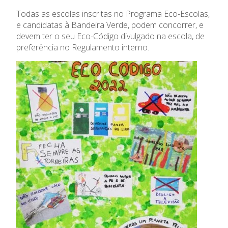
Todas as escolas inscritas no Programa Eco-Escolas,
e candidatas à Bandeira Verde, podem concorrer, e
devem ter o seu Eco-Código divulgado na escola, de
preferência no Regulamento interno.