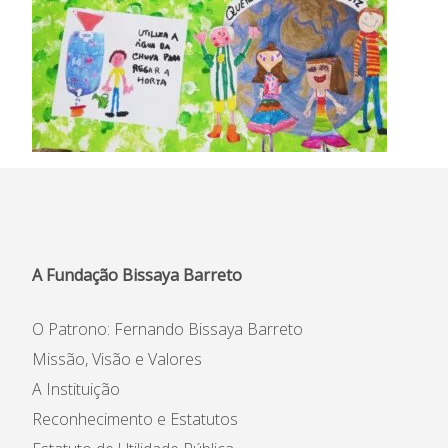
A Fundação Bissaya Barreto
O Patrono: Fernando Bissaya Barreto
Missão, Visão e Valores
A Instituição
Reconhecimento e Estatutos