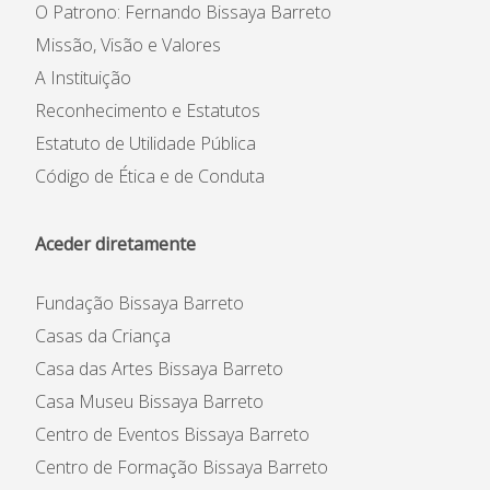
O Patrono: Fernando Bissaya Barreto
Missão, Visão e Valores
A Instituição
Reconhecimento e Estatutos
Estatuto de Utilidade Pública
Código de Ética e de Conduta
Aceder diretamente
Fundação Bissaya Barreto
Casas da Criança
Casa das Artes Bissaya Barreto
Casa Museu Bissaya Barreto
Centro de Eventos Bissaya Barreto
Centro de Formação Bissaya Barreto