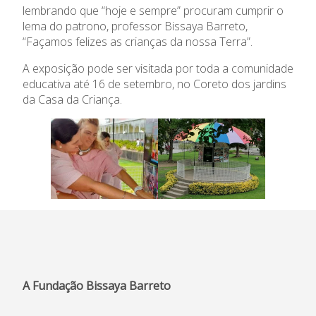
lembrando que “hoje e sempre” procuram cumprir o
lema do patrono, professor Bissaya Barreto,
“Façamos felizes as crianças da nossa Terra”.
A exposição pode ser visitada por toda a comunidade
educativa até 16 de setembro, no Coreto dos jardins
da Casa da Criança.
A Fundação Bissaya Barreto