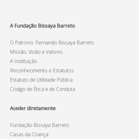
A Fundação Bissaya Barreto
O Patrono: Fernando Bissaya Barreto
Missão, Visão e Valores
A Instituição
Reconhecimento e Estatutos
Estatuto de Utilidade Pública
Código de Ética e de Conduta
Aceder diretamente
Fundação Bissaya Barreto
Casas da Criança