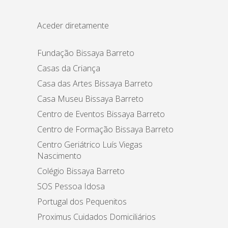
Aceder diretamente
Fundação Bissaya Barreto
Casas da Criança
Casa das Artes Bissaya Barreto
Casa Museu Bissaya Barreto
Centro de Eventos Bissaya Barreto
Centro de Formação Bissaya Barreto
Centro Geriátrico Luís Viegas
Nascimento
Colégio Bissaya Barreto
SOS Pessoa Idosa
Portugal dos Pequenitos
Proximus Cuidados Domiciliários