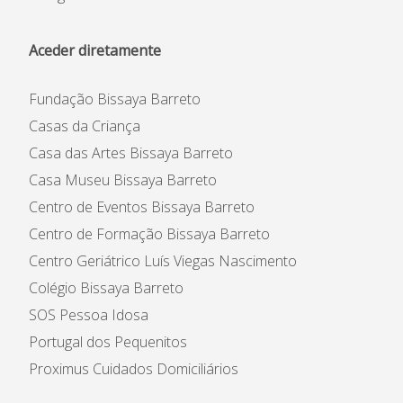
Aceder diretamente
Fundação Bissaya Barreto
Casas da Criança
Casa das Artes Bissaya Barreto
Casa Museu Bissaya Barreto
Centro de Eventos Bissaya Barreto
Centro de Formação Bissaya Barreto
Centro Geriátrico Luís Viegas Nascimento
Colégio Bissaya Barreto
SOS Pessoa Idosa
Portugal dos Pequenitos
Proximus Cuidados Domiciliários