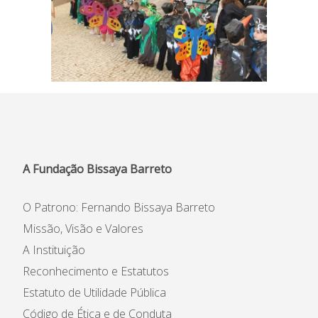
A Fundação Bissaya Barreto
O Patrono: Fernando Bissaya Barreto
Missão, Visão e Valores
A Instituição
Reconhecimento e Estatutos
Estatuto de Utilidade Pública
Código de Ética e de Conduta