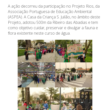
A ação decorreu da participação no Projeto Rios, da
Associação Portuguesa de Educação Ambiental
(ASPEA). A Casa da Criança S. Julião, no âmbito deste
Projeto, adotou 500m da Ribeiro das Abadias e tem
como objetivo cuidar, preservar e divulgar a fauna e
flora existente neste curso de água.