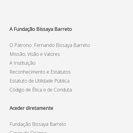
A Fundação Bissaya Barreto
O Patrono: Fernando Bissaya Barreto
Missão, Visão e Valores
A Instituição
Reconhecimento e Estatutos
Estatuto de Utilidade Pública
Código de Ética e de Conduta
Aceder diretamente
Fundação Bissaya Barreto