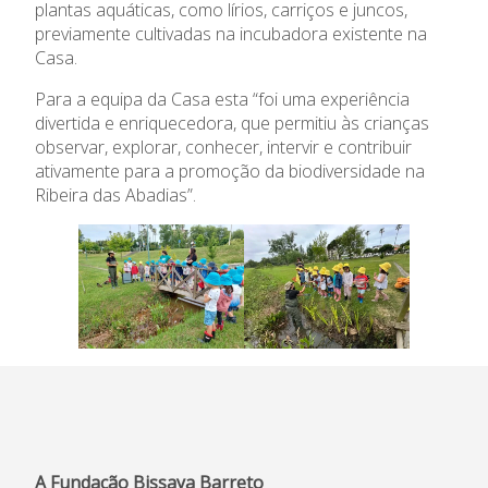
plantas aquáticas, como lírios, carriços e juncos,
previamente cultivadas na incubadora existente na
Casa.
Para a equipa da Casa esta “foi uma experiência
divertida e enriquecedora, que permitiu às crianças
observar, explorar, conhecer, intervir e contribuir
ativamente para a promoção da biodiversidade na
Ribeira das Abadias”.
A Fundação Bissaya Barreto