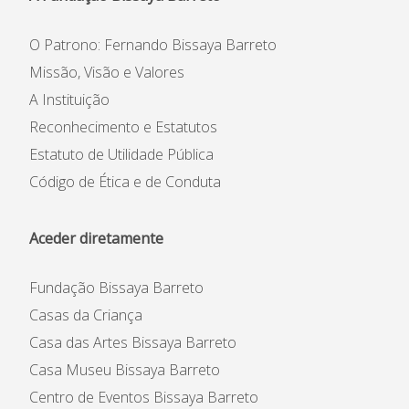
O Patrono: Fernando Bissaya Barreto
Missão, Visão e Valores
A Instituição
Reconhecimento e Estatutos
Estatuto de Utilidade Pública
Código de Ética e de Conduta
Aceder diretamente
Fundação Bissaya Barreto
Casas da Criança
Casa das Artes Bissaya Barreto
Casa Museu Bissaya Barreto
Centro de Eventos Bissaya Barreto