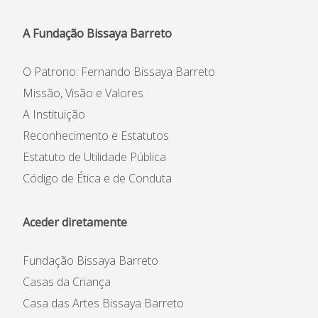
A Fundação Bissaya Barreto
O Patrono: Fernando Bissaya Barreto
Missão, Visão e Valores
A Instituição
Reconhecimento e Estatutos
Estatuto de Utilidade Pública
Código de Ética e de Conduta
Aceder diretamente
Fundação Bissaya Barreto
Casas da Criança
Casa das Artes Bissaya Barreto