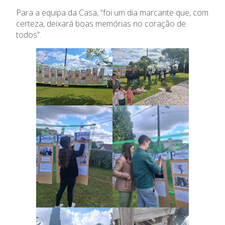
Contactos
Para a equipa da Casa, “foi um dia marcante que, com
certeza, deixará boas memórias no coração de
Notícias
todos”.