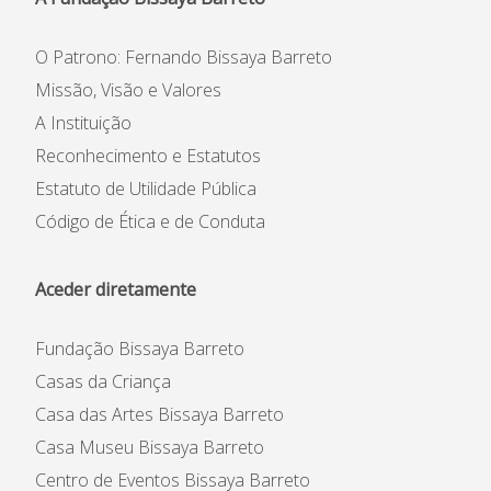
O Patrono: Fernando Bissaya Barreto
Missão, Visão e Valores
A Instituição
Reconhecimento e Estatutos
Estatuto de Utilidade Pública
Código de Ética e de Conduta
Aceder diretamente
Fundação Bissaya Barreto
Casas da Criança
Casa das Artes Bissaya Barreto
Casa Museu Bissaya Barreto
Centro de Eventos Bissaya Barreto