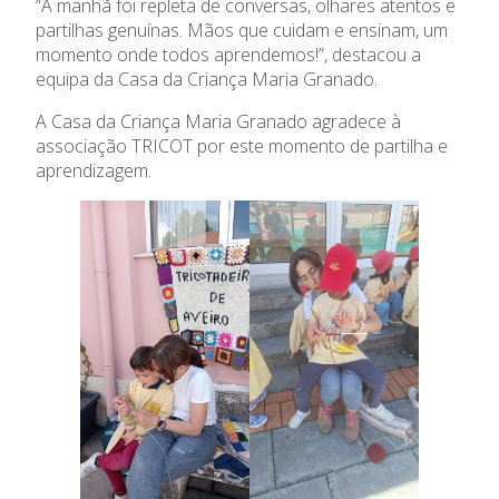
“A manhã foi repleta de conversas, olhares atentos e
partilhas genuínas. Mãos que cuidam e ensinam, um
momento onde todos aprendemos!”, destacou a
equipa da Casa da Criança Maria Granado.
A Casa da Criança Maria Granado agradece à
associação TRICOT por este momento de partilha e
aprendizagem.