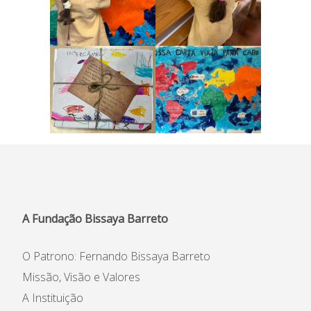
A Fundação Bissaya Barreto
O Patrono: Fernando Bissaya Barreto
Missão, Visão e Valores
A Instituição