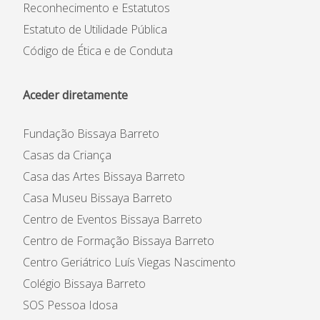
Reconhecimento e Estatutos
Estatuto de Utilidade Pública
Código de Ética e de Conduta
Aceder diretamente
Fundação Bissaya Barreto
Casas da Criança
Casa das Artes Bissaya Barreto
Casa Museu Bissaya Barreto
Centro de Eventos Bissaya Barreto
Centro de Formação Bissaya Barreto
Centro Geriátrico Luís Viegas Nascimento
Colégio Bissaya Barreto
SOS Pessoa Idosa