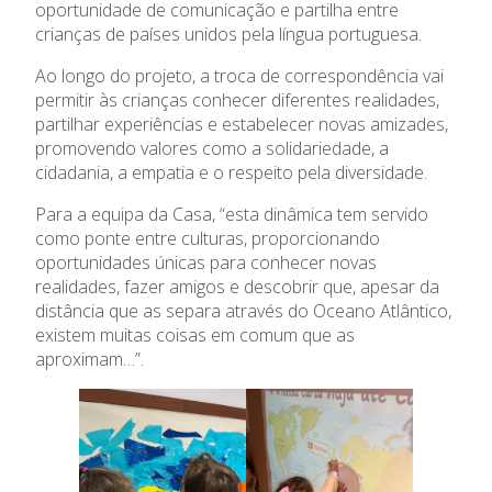
oportunidade de comunicação e partilha entre
crianças de países unidos pela língua portuguesa.
Notícias
Ao longo do projeto, a troca de correspondência vai
permitir às crianças conhecer diferentes realidades,
partilhar experiências e estabelecer novas amizades,
promovendo valores como a solidariedade, a
cidadania, a empatia e o respeito pela diversidade.
Para a equipa da Casa, “esta dinâmica tem servido
como ponte entre culturas, proporcionando
oportunidades únicas para conhecer novas
realidades, fazer amigos e descobrir que, apesar da
distância que as separa através do Oceano Atlântico,
existem muitas coisas em comum que as
aproximam…”.