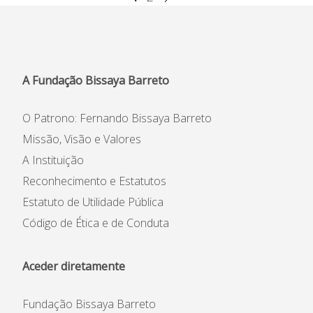
A Fundação Bissaya Barreto
O Patrono: Fernando Bissaya Barreto
Missão, Visão e Valores
A Instituição
Reconhecimento e Estatutos
Estatuto de Utilidade Pública
Código de Ética e de Conduta
Aceder diretamente
Fundação Bissaya Barreto