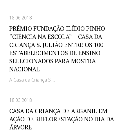
18.06.2018
PRÉMIO FUNDAÇÃO ILÍDIO PINHO
“CIÊNCIA NA ESCOLA” – CASA DA
CRIANÇA S. JULIÃO ENTRE OS 100
ESTABELECIMENTOS DE ENSINO
SELECIONADOS PARA MOSTRA
NACIONAL
A Casa da Criança S.…
18.03.2018
CASA DA CRIANÇA DE ARGANIL EM
AÇÃO DE REFLORESTAÇÃO NO DIA DA
ÁRVORE