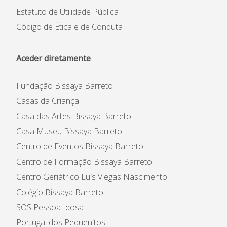
Estatuto de Utilidade Pública
Código de Ética e de Conduta
Aceder diretamente
Fundação Bissaya Barreto
Casas da Criança
Casa das Artes Bissaya Barreto
Casa Museu Bissaya Barreto
Centro de Eventos Bissaya Barreto
Centro de Formação Bissaya Barreto
Centro Geriátrico Luís Viegas Nascimento
Colégio Bissaya Barreto
SOS Pessoa Idosa
Portugal dos Pequenitos